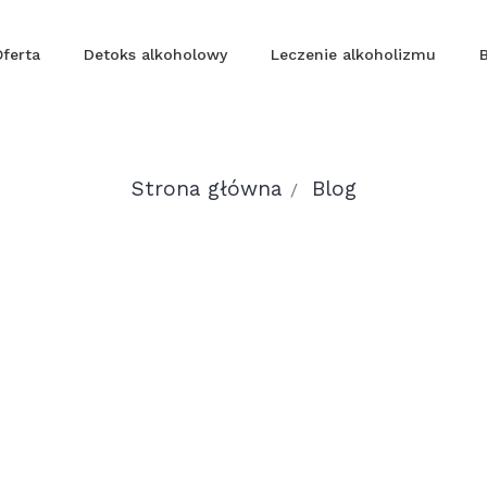
Oferta
Detoks alkoholowy
Leczenie alkoholizmu
Strona główna
Blog