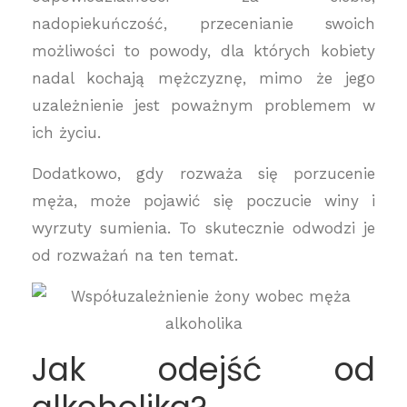
nadopiekuńczość, przecenianie swoich
możliwości to powody, dla których kobiety
nadal kochają mężczyznę, mimo że jego
uzależnienie jest poważnym problemem w
ich życiu.
Dodatkowo, gdy rozważa się porzucenie
męża, może pojawić się poczucie winy i
wyrzuty sumienia. To skutecznie odwodzi je
od rozważań na ten temat.
Jak odejść od