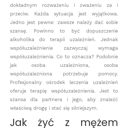
dokładnym rozważeniu i zważeniu za i
przeciw. Każda sytuacja jest wyjątkowa.
Jedno jest pewne: zawsze należy dać sobie
szansę. Powinno to być dopuszczenie
alkoholika do terapii uzależnień. Jednak
współuzależnienie zazwyczaj wymaga
współuzależnienia. Co to oznacza? Podobnie
jak osoba uzależniona, osoba
współuzależniona potrzebuje pomocy.
Profesjonalny ośrodek leczenia uzależnień
oferuje terapię współuzależnienia. Jest to
szansa dla partnera i jego, aby znaleźć
właściwą drogę i stać się silniejszym.
Jak żyć z mężem