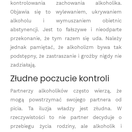
kontrolowania zachowania alkoholika.
Objawia się to wylewaniem, ukrywaniem
alkoholu i wymuszaniem obietnic
abstynencji. Jest to fałszywe i nieodparte
przekonanie, że tym razem się uda. Należy
jednak pamiętać, że alkoholizm bywa tak
podstępny, że zastraszanie i groźby nigdy nie
zadziałają.
Złudne poczucie kontroli
Partnerzy alkoholików często wierzą, że
mogą powstrzymać swojego partnera od
picia. Ta iluzja władzy jest złudna. W
rzeczywistości to nie partner decyduje o
przebiegu życia rodziny, ale alkoholik i