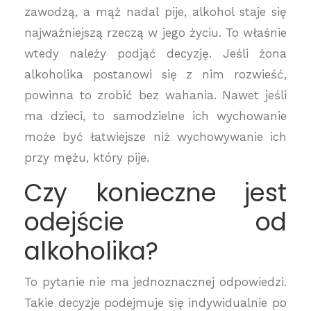
zawodzą, a mąż nadal pije, alkohol staje się
najważniejszą rzeczą w jego życiu. To właśnie
wtedy należy podjąć decyzję. Jeśli żona
alkoholika postanowi się z nim rozwieść,
powinna to zrobić bez wahania. Nawet jeśli
ma dzieci, to samodzielne ich wychowanie
może być łatwiejsze niż wychowywanie ich
przy mężu, który pije.
Czy konieczne jest
odejście od
alkoholika?
To pytanie nie ma jednoznacznej odpowiedzi.
Takie decyzje podejmuje się indywidualnie po