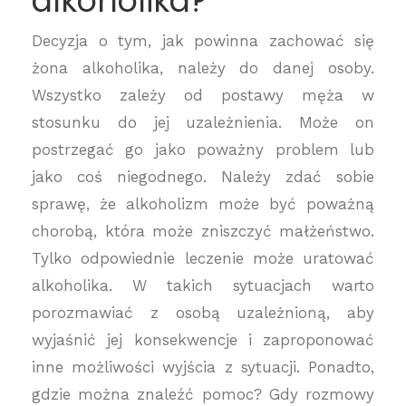
alkoholika?
Decyzja o tym, jak powinna zachować się
żona alkoholika, należy do danej osoby.
Wszystko zależy od postawy męża w
stosunku do jej uzależnienia. Może on
postrzegać go jako poważny problem lub
jako coś niegodnego. Należy zdać sobie
sprawę, że alkoholizm może być poważną
chorobą, która może zniszczyć małżeństwo.
Tylko odpowiednie leczenie może uratować
alkoholika. W takich sytuacjach warto
porozmawiać z osobą uzależnioną, aby
wyjaśnić jej konsekwencje i zaproponować
inne możliwości wyjścia z sytuacji. Ponadto,
gdzie można znaleźć pomoc? Gdy rozmowy