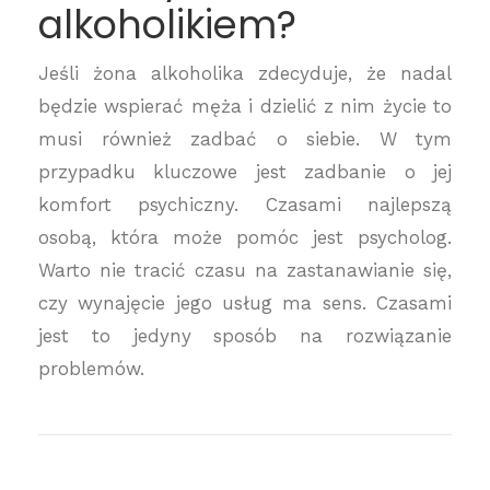
alkoholikiem?
Jeśli żona alkoholika zdecyduje, że nadal
będzie wspierać męża i dzielić z nim życie to
musi również zadbać o siebie. W tym
przypadku kluczowe jest zadbanie o jej
komfort psychiczny. Czasami najlepszą
osobą, która może pomóc jest psycholog.
Warto nie tracić czasu na zastanawianie się,
czy wynajęcie jego usług ma sens. Czasami
jest to jedyny sposób na rozwiązanie
problemów.