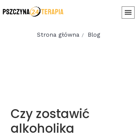
Strona główna
Blog
Czy zostawić
alkoholika