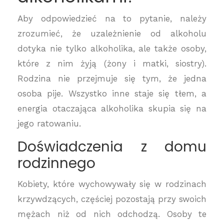
Aby odpowiedzieć na to pytanie, należy
zrozumieć, że uzależnienie od alkoholu
dotyka nie tylko alkoholika, ale także osoby,
które z nim żyją (żony i matki, siostry).
Rodzina nie przejmuje się tym, że jedna
osoba pije. Wszystko inne staje się tłem, a
energia otaczająca alkoholika skupia się na
jego ratowaniu.
Doświadczenia z domu
rodzinnego
Kobiety, które wychowywały się w rodzinach
krzywdzących, częściej pozostają przy swoich
mężach niż od nich odchodzą. Osoby te