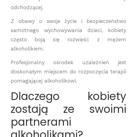
odchodzącej.
Z obawy o swoje życie i bezpieczeństwo
samotnego wychowywania dzieci, kobiety
często boją się rozwieść z mężem
alkoholikiem.
Profesjonalny ośrodek uzależnień jest
doskonałym miejscem do rozpoczęcia terapii
pomagającej alkoholikowi.
Dlaczego kobiety
zostają ze swoimi
partnerami
alkoholikami?