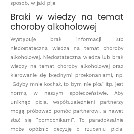
sposób, w jaki pije.
Braki w wiedzy na temat
choroby alkoholowej
Występuje brak informacji lub
niedostateczna wiedza na temat choroby
alkoholowej. Niedostateczna wiedza lub brak
wiedzy na temat choroby alkoholowej oraz
kierowanie się błędnymi przekonaniami, np.
"Gdyby mnie kochał, to bym nie piła" itp. jest
normą w naszym społeczeństwie. Aby
uniknąć picia, współuzależnieni partnerzy
mogą próbować pomóc partnerowi, a nawet
stać się "pomocnikami". To paradoksalnie
może opóźnić decyzję o rzuceniu picia.