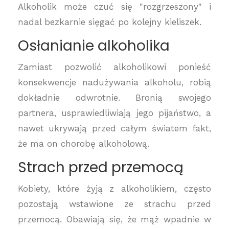
Alkoholik może czuć się "rozgrzeszony" i
nadal bezkarnie sięgać po kolejny kieliszek.
Osłanianie alkoholika
Zamiast pozwolić alkoholikowi ponieść
konsekwencje nadużywania alkoholu, robią
dokładnie odwrotnie. Bronią swojego
partnera, usprawiedliwiają jego pijaństwo, a
nawet ukrywają przed całym światem fakt,
że ma on chorobę alkoholową.
Strach przed przemocą
Kobiety, które żyją z alkoholikiem, często
pozostają wstawione ze strachu przed
przemocą. Obawiają się, że mąż wpadnie w