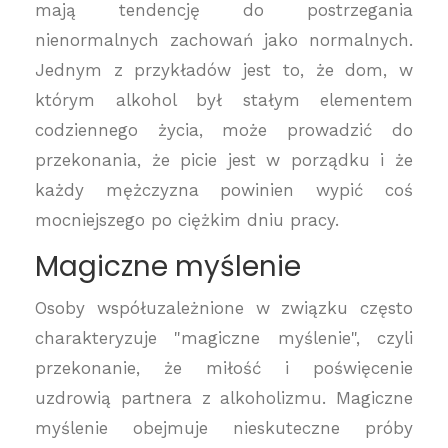
mają tendencję do postrzegania
nienormalnych zachowań jako normalnych.
Jednym z przykładów jest to, że dom, w
którym alkohol był stałym elementem
codziennego życia, może prowadzić do
przekonania, że picie jest w porządku i że
każdy mężczyzna powinien wypić coś
mocniejszego po ciężkim dniu pracy.
Magiczne myślenie
Osoby współuzależnione w związku często
charakteryzuje "magiczne myślenie", czyli
przekonanie, że miłość i poświęcenie
uzdrowią partnera z alkoholizmu. Magiczne
myślenie obejmuje nieskuteczne próby