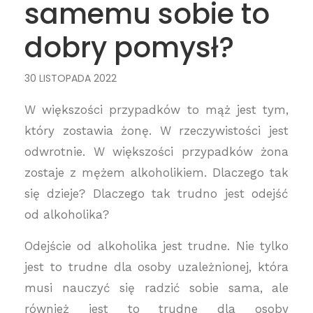
samemu sobie to
dobry pomysł?
30 LISTOPADA 2022
​W większości przypadków to mąż jest tym,
który zostawia żonę. W rzeczywistości jest
odwrotnie. W większości przypadków żona
zostaje z mężem alkoholikiem. Dlaczego tak
się dzieje? Dlaczego tak trudno jest odejść
od alkoholika?
Odejście od alkoholika jest trudne. Nie tylko
jest to trudne dla osoby uzależnionej, która
musi nauczyć się radzić sobie sama, ale
również jest to trudne dla osoby