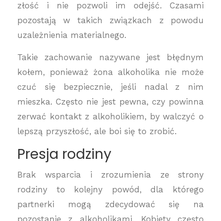
złość i nie pozwoli im odejść. Czasami
pozostają w takich związkach z powodu
uzależnienia materialnego.
Takie zachowanie nazywane jest błędnym
kołem, ponieważ żona alkoholika nie może
czuć się bezpiecznie, jeśli nadal z nim
mieszka. Często nie jest pewna, czy powinna
zerwać kontakt z alkoholikiem, by walczyć o
lepszą przyszłość, ale boi się to zrobić.
Presja rodziny
Brak wsparcia i zrozumienia ze strony
rodziny to kolejny powód, dla którego
partnerki mogą zdecydować się na
pozostanie z alkoholikami. Kobiety często