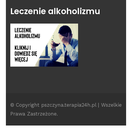
Leczenie alkoholizmu
© Copyright pszczyna.terapia24h.pl | Wszelkie
Prawa Zastrzeżone.